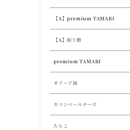
【A】premium TAMARI
【A】
削り節
premium TAMARI
オリーブ油
カマンベールチーズ
たらこ