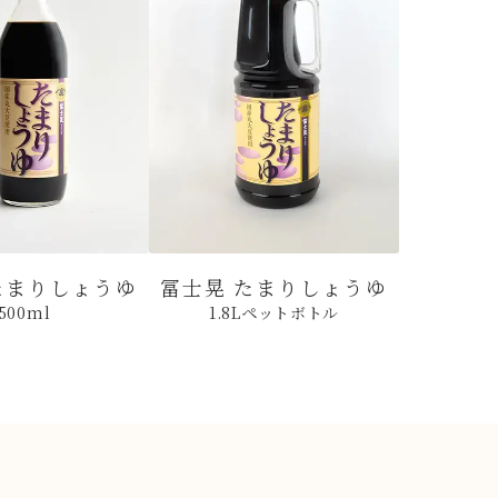
たまりしょうゆ
冨士晃 たまりしょうゆ
500ml
1.8Lペットボトル