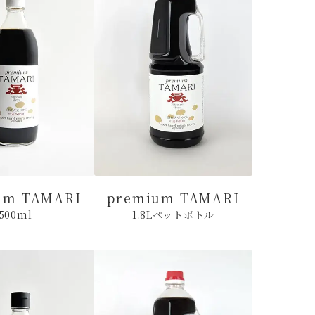
um TAMARI
premium TAMARI
500ml
1.8Lペットボトル