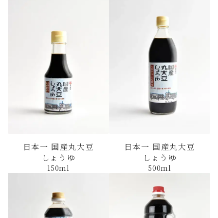
日本一 国産丸大豆
日本一 国産丸大豆
しょうゆ
しょうゆ
150ml
500ml