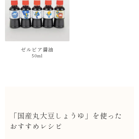
ゼルビア醤油
50ml
「国産丸大豆しょうゆ」を使った
おすすめレシピ