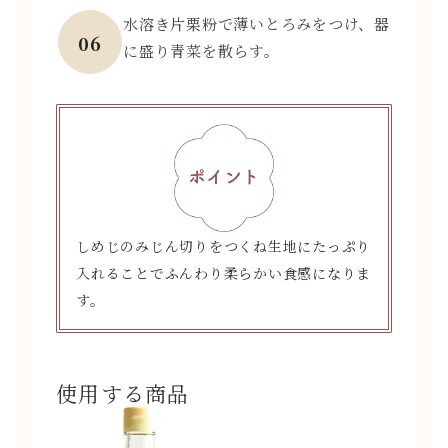
水溶き片栗粉で薄いとろみをつけ、器
06
に盛り青菜を散らす。
しめじのみじん切りをつくね生地にたっぷり
入れることで
ふんわり柔らかい食感になりま
す。
使用する商品