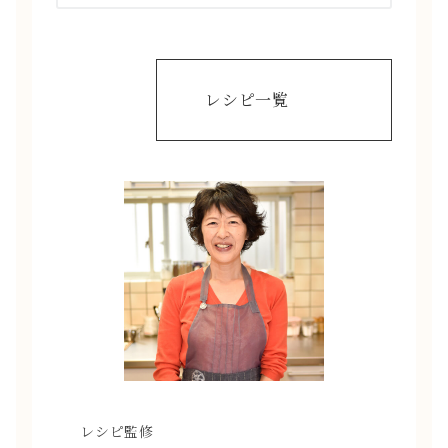
レシピ一覧
レシピ監修