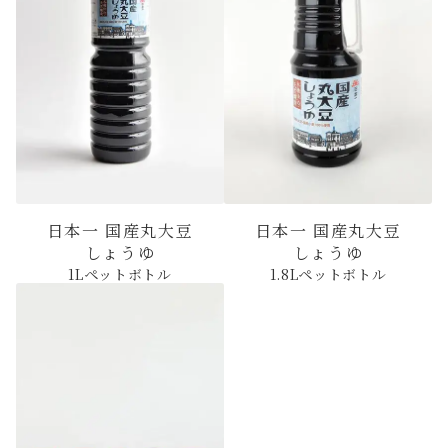
日本一 国産丸大豆
日本一 国産丸大豆
しょうゆ
しょうゆ
1Lペットボトル
1.8Lペットボトル