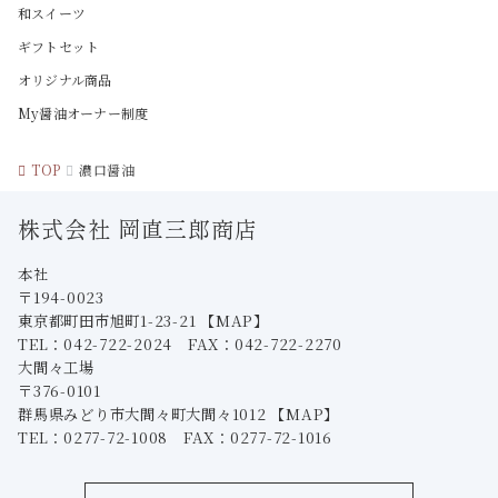
和スイーツ
ギフトセット
オリジナル商品
My醤油オーナー制度
TOP
濃口醤油
株式会社 岡直三郎商店
本社
〒194-0023
東京都町田市旭町1-23-21
【MAP】
TEL：042-722-2024 FAX：042-722-2270
大間々工場
〒376-0101
群馬県みどり市大間々町大間々1012
【MAP】
TEL：0277-72-1008 FAX：0277-72-1016