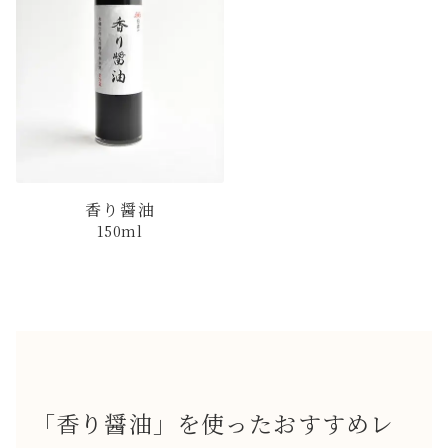
香り醤油
150ml
「香り醤油」を使ったおすすめレ