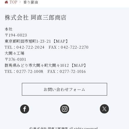
TOP
香り醤油
株式会社 岡直三郎商店
本社
〒194-0023
東京都町田市旭町1-23-21
【MAP】
TEL：042-722-2024 FAX：042-722-2270
大間々工場
〒376-0101
群馬県みどり市大間々町大間々1012
【MAP】
TEL：0277-72-1008 FAX：0277-72-1016
お問い合わせフォーム
© 株式会社 岡直三郎商店 all rights reserved.