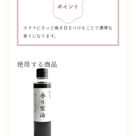
ホタテにさっと焼き目をつけることで濃厚な
香りになります。
使用する商品