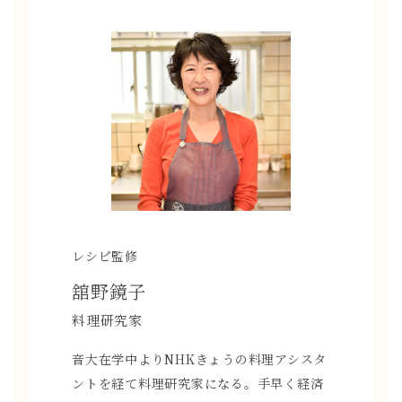
レシピ監修
舘野鏡子
料理研究家
音大在学中よりNHKきょうの料理アシスタ
ントを経て料理研究家になる。手早く経済