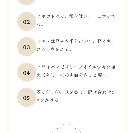
アボカドは皮、種を除き、一口大に切
02
る。
ホタテは厚みを半分に切り、軽く塩、
03
コショウをふる。
フライパンでオリーブオイル少々を強
04
火で熱し、③の両面をさっと焼く。
器に①、②、③を盛り、混ぜ合わせた
05
Aをかける。