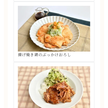
揚げ焼き鶏のぶっかけおろし