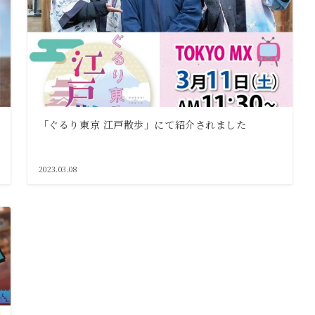
「ぐるり東京 江戸散歩」にて紹介されました
2023.03.08