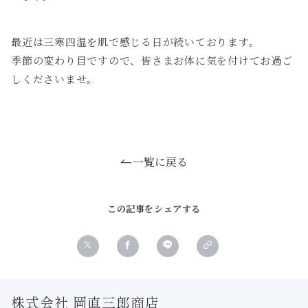
最近は三寒四温を肌で感じる日が続いております。
季節の変わり目ですので、皆さまお体に気を付けてお過ご
しくださいませ。
一覧に戻る
この記事をシェアする
株式会社 岡直三郎商店