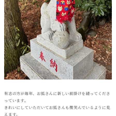
有志の方が毎年、お狐さんに新しい前掛けを縫ってくださ
っています。
きれいにしていただいてお狐さんも微笑んでいるように見
えます。