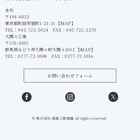
本社
〒194-0023
東京都町田市旭町1-23-21
【MAP】
TEL：042-722-2024 FAX：042-722-2270
大間々工場
〒376-0101
群馬県みどり市大間々町大間々1012
【MAP】
TEL：0277-72-1008 FAX：0277-72-1016
お問い合わせフォーム
© 株式会社 岡直三郎商店 all rights reserved.