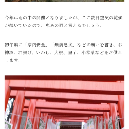
今年は雨の中の開催となりましたが、ここ数日空気の乾燥
が続いていたので、恵みの雨と言えるでしょう。
初午旗に「家内安全」「無病息災」などの願いを書き、お
神酒、油揚げ、いわし、大根、里芋、小松菜などをお供え
します。