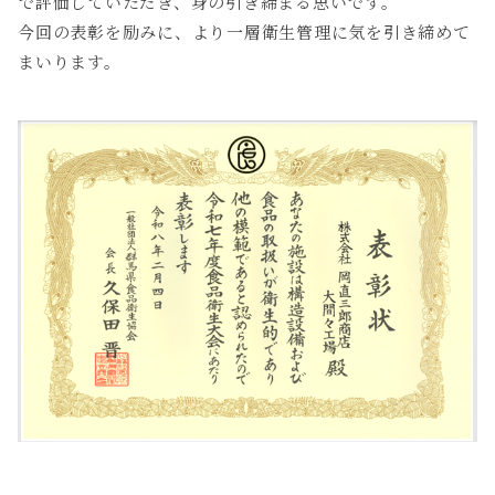
で評価していただき、身の引き締まる思いです。
今回の表彰を励みに、より一層衛生管理に気を引き締めて
まいります。