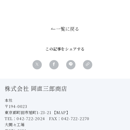
一覧に戻る
この記事をシェアする
株式会社 岡直三郎商店
本社
〒194-0023
東京都町田市旭町1-23-21
【MAP】
TEL：042-722-2024 FAX：042-722-2270
大間々工場