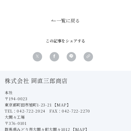
一覧に戻る
この記事をシェアする
株式会社 岡直三郎商店
本社
〒194-0023
東京都町田市旭町1-23-21
【MAP】
TEL：042-722-2024 FAX：042-722-2270
大間々工場
〒376-0101
群馬県みどり市大間々町大間々1012
【MAP】