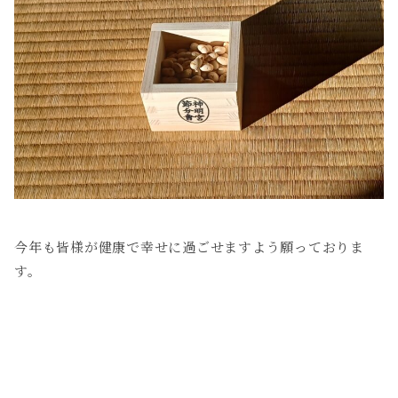
今年も皆様が健康で幸せに過ごせますよう願っておりま
す。