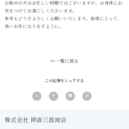
お勤めの方はお忙しい時期ではございますが、お身体にお
気をつけてお過ごしくださいませ。
来年もどうぞよろしくお願いいたします。皆様にとって、
良いお年になりますように。
一覧に戻る
この記事をシェアする
株式会社 岡直三郎商店