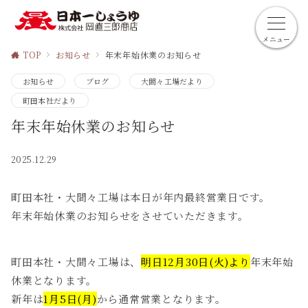
メニュー
TOP
お知らせ
年末年始休業のお知らせ
お知らせ
ブログ
大間々工場だより
町田本社だより
年末年始休業のお知らせ
2025.12.29
町田本社・大間々工場は本日が年内最終営業日です。
年末年始休業のお知らせをさせていただきます。
町田本社・大間々工場は、
明日12月30日(火)より
年末年始
休業となります。
新年は
1月5日(月)
から通常営業となります。