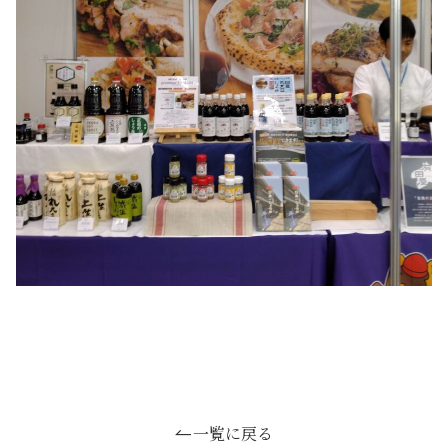
一覧に戻る