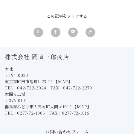
この記事をシェアする
株式会社 岡直三郎商店
本社
〒194-0023
東京都町田市旭町1-23-21
【MAP】
TEL：042-722-2024 FAX：042-722-2270
大間々工場
〒376-0101
群馬県みどり市大間々町大間々1012
【MAP】
TEL：0277-72-1008 FAX：0277-72-1016
お問い合わせフォーム