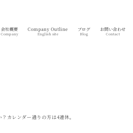
会社概要
Company Outline
ブログ
お問い合わせ
Company
English site
Blog
Contact
か？カレンダー通りの方は4連休。