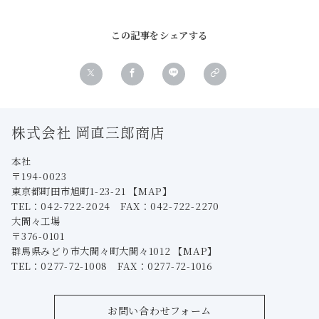
この記事をシェアする
株式会社 岡直三郎商店
本社
〒194-0023
東京都町田市旭町1-23-21
【MAP】
TEL：042-722-2024 FAX：042-722-2270
大間々工場
〒376-0101
群馬県みどり市大間々町大間々1012
【MAP】
TEL：0277-72-1008 FAX：0277-72-1016
お問い合わせフォーム