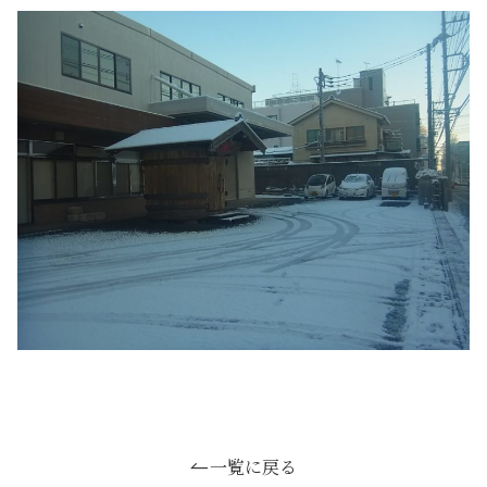
一覧に戻る