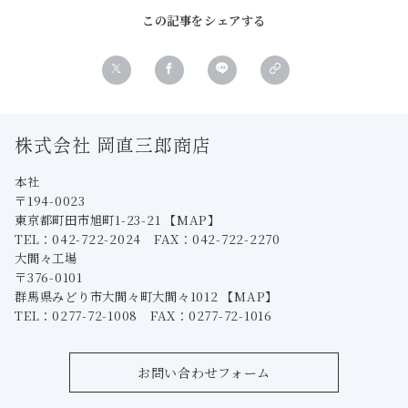
この記事をシェアする
株式会社 岡直三郎商店
本社
〒194-0023
東京都町田市旭町1-23-21
【MAP】
TEL：042-722-2024 FAX：042-722-2270
大間々工場
〒376-0101
群馬県みどり市大間々町大間々1012
【MAP】
TEL：0277-72-1008 FAX：0277-72-1016
お問い合わせフォーム