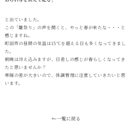
と出ていました。
この「雛祭り」の声を聞くと、やっと春が来たな・・・と
感じますね。
町田市の昼間の気温は15℃を超える日も多くなってきまし
た。
朝晩は冷え込みますが、日差しの感じが春らしくなってき
たと思いませんか？
寒暖の差が大きいので、体調管理に注意していきたいと思
います。
一覧に戻る