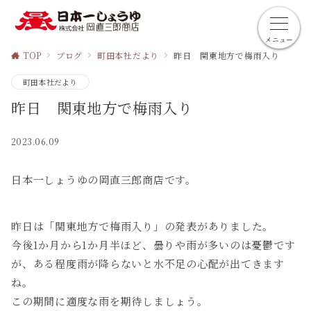
メニュー
TOP
ブログ
町田本社だより
昨日 関東地方で梅雨入り
町田本社だより
昨日 関東地方で梅雨入り
2023.06.09
日本一しょうゆの岡直三郎商店です。
昨日は「関東地方で梅雨入り」の発表がありました。
今後1か月から1か月半ほど、曇りや雨が多いのは憂鬱です
が、ある程度雨が降らないと水不足の心配が出てきます
ね。
この期間に適度な雨を期待しましょう。