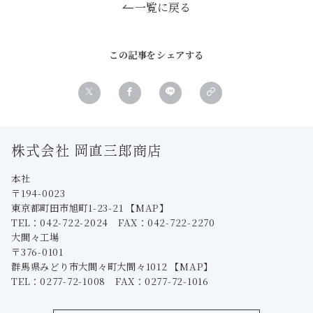
一覧に戻る
この記事をシェアする
株式会社 岡直三郎商店
本社
〒194-0023
東京都町田市旭町1-23-21
【MAP】
TEL：042-722-2024 FAX：042-722-2270
大間々工場
〒376-0101
群馬県みどり市大間々町大間々1012
【MAP】
TEL：0277-72-1008 FAX：0277-72-1016