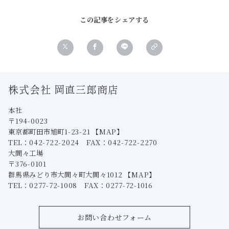
この記事をシェアする
株式会社 岡直三郎商店
本社
〒194-0023
東京都町田市旭町1-23-21
【MAP】
TEL：042-722-2024 FAX：042-722-2270
大間々工場
〒376-0101
群馬県みどり市大間々町大間々1012
【MAP】
TEL：0277-72-1008 FAX：0277-72-1016
お問い合わせフォーム