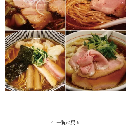
一覧に戻る