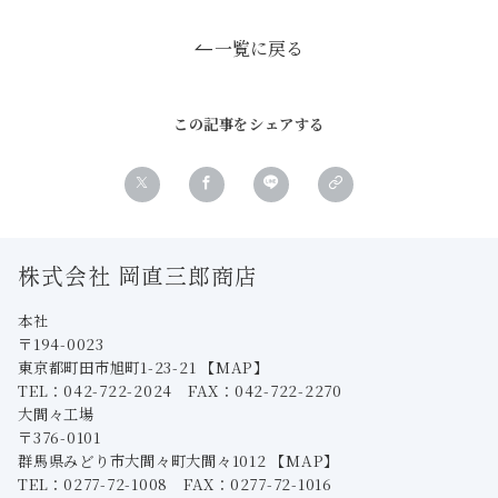
一覧に戻る
この記事をシェアする
株式会社 岡直三郎商店
本社
〒194-0023
東京都町田市旭町1-23-21
【MAP】
TEL：042-722-2024 FAX：042-722-2270
大間々工場
〒376-0101
群馬県みどり市大間々町大間々1012
【MAP】
TEL：0277-72-1008 FAX：0277-72-1016