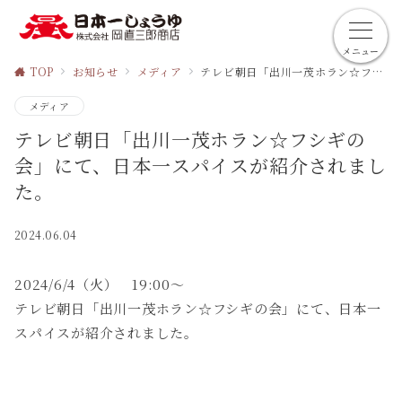
メニュー
TOP
お知らせ
メディア
テレビ朝日「出川一茂ホラン☆フシギの会」にて、日本一スパイスが紹介されました。
メディア
テレビ朝日「出川一茂ホラン☆フシギの
会」にて、日本一スパイスが紹介されまし
た。
2024.06.04
2024/6/4（火） 19:00～
テレビ朝日「出川一茂ホラン☆フシギの会」にて、日本一
スパイスが紹介されました。